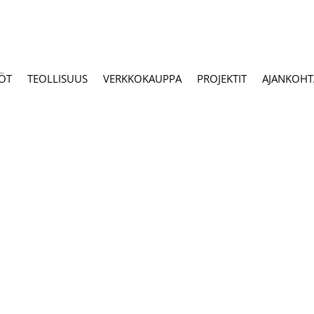
ÖT
TEOLLISUUS
VERKKOKAUPPA
PROJEKTIT
AJANKOHTA