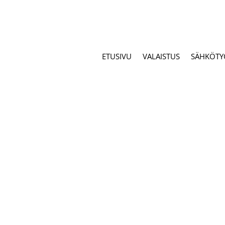
ETUSIVU
VALAISTUS
SÄHKÖTY