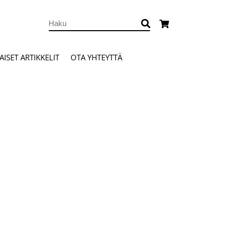
ISET ARTIKKELIT
OTA YHTEYTTÄ