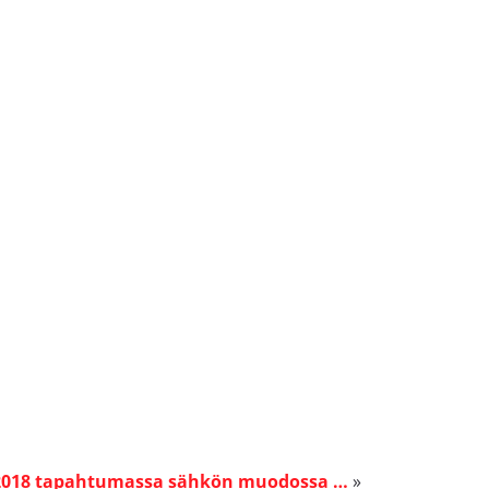
2018 tapahtumassa sähkön muodossa …